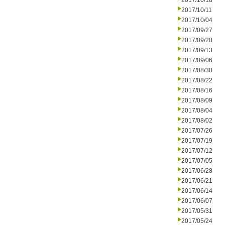
2017/10/18
2017/10/11
2017/10/04
2017/09/27
2017/09/20
2017/09/13
2017/09/06
2017/08/30
2017/08/22
2017/08/16
2017/08/09
2017/08/04
2017/08/02
2017/07/26
2017/07/19
2017/07/12
2017/07/05
2017/06/28
2017/06/21
2017/06/14
2017/06/07
2017/05/31
2017/05/24