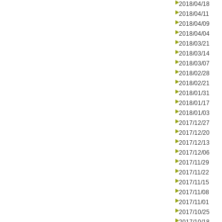
2018/04/18
2018/04/11
2018/04/09
2018/04/04
2018/03/21
2018/03/14
2018/03/07
2018/02/28
2018/02/21
2018/01/31
2018/01/17
2018/01/03
2017/12/27
2017/12/20
2017/12/13
2017/12/06
2017/11/29
2017/11/22
2017/11/15
2017/11/08
2017/11/01
2017/10/25