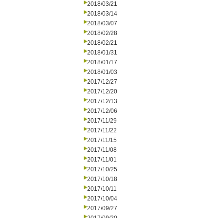
2018/03/21
2018/03/14
2018/03/07
2018/02/28
2018/02/21
2018/01/31
2018/01/17
2018/01/03
2017/12/27
2017/12/20
2017/12/13
2017/12/06
2017/11/29
2017/11/22
2017/11/15
2017/11/08
2017/11/01
2017/10/25
2017/10/18
2017/10/11
2017/10/04
2017/09/27