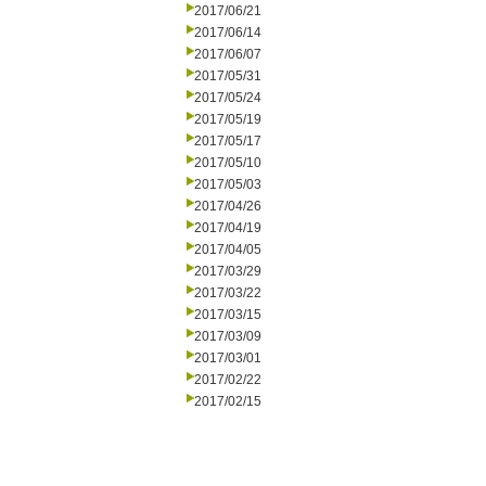
2017/06/21
2017/06/14
2017/06/07
2017/05/31
2017/05/24
2017/05/19
2017/05/17
2017/05/10
2017/05/03
2017/04/26
2017/04/19
2017/04/05
2017/03/29
2017/03/22
2017/03/15
2017/03/09
2017/03/01
2017/02/22
2017/02/15