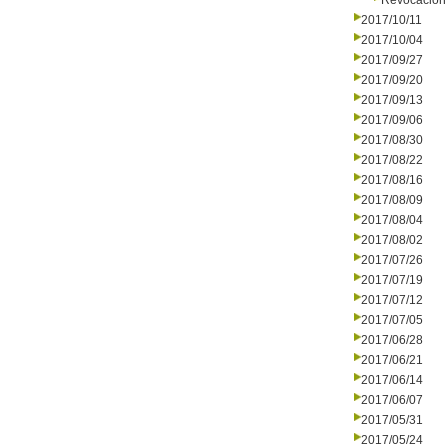
Revocación 
2017/10/11
2017/10/04
2017/09/27
2017/09/20
2017/09/13
2017/09/06
2017/08/30
2017/08/22
2017/08/16
2017/08/09
2017/08/04
2017/08/02
2017/07/26
2017/07/19
2017/07/12
2017/07/05
2017/06/28
2017/06/21
2017/06/14
2017/06/07
2017/05/31
2017/05/24