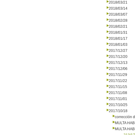
2018/03/21
2018/03/14
2018/03/07
2018/02/28
2018/02/21
2018/01/31
2018/01/17
2018/01/03
2017/12/27
2017/12/20
2017/12/13
2017/12/06
2017/11/29
2017/11/22
2017/11/15
2017/11/08
2017/11/01
2017/10/25
2017/10/18
corrección d
MULTA HAB
MULTA HAB