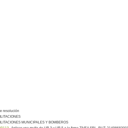
e resolución
ILITACIONES
ILITACIONES MUNICIPALES Y BOMBEROS