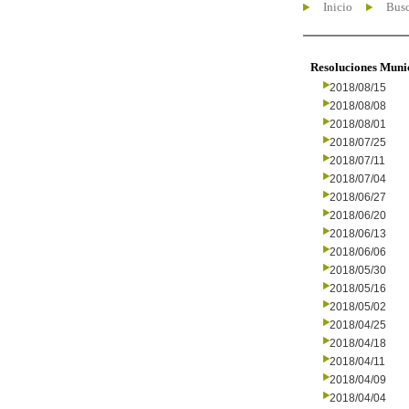
Inicio
Busc
Resoluciones Muni
2018/08/15
2018/08/08
2018/08/01
2018/07/25
2018/07/11
2018/07/04
2018/06/27
2018/06/20
2018/06/13
2018/06/06
2018/05/30
2018/05/16
2018/05/02
2018/04/25
2018/04/18
2018/04/11
2018/04/09
2018/04/04