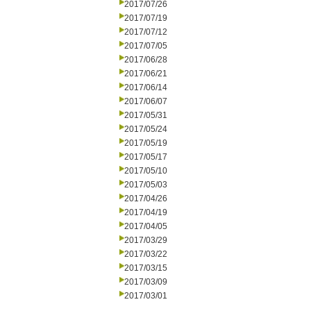
2017/07/26
2017/07/19
2017/07/12
2017/07/05
2017/06/28
2017/06/21
2017/06/14
2017/06/07
2017/05/31
2017/05/24
2017/05/19
2017/05/17
2017/05/10
2017/05/03
2017/04/26
2017/04/19
2017/04/05
2017/03/29
2017/03/22
2017/03/15
2017/03/09
2017/03/01