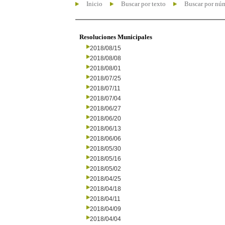
Inicio
Buscar por texto
Buscar por nú
Resoluciones Municipales
2018/08/15
2018/08/08
2018/08/01
2018/07/25
2018/07/11
2018/07/04
2018/06/27
2018/06/20
2018/06/13
2018/06/06
2018/05/30
2018/05/16
2018/05/02
2018/04/25
2018/04/18
2018/04/11
2018/04/09
2018/04/04