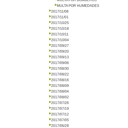
MULTA POR BOMBEROS
MULTA POR HUMEDADES
2017/11/08
2017/11/01
2017/10/25
2017/10/18
2017/10/11
2017/10/04
2017/09/27
2017/09/20
2017/09/13
2017/09/06
2017/08/30
2017/08/22
2017/08/16
2017/08/09
2017/08/04
2017/08/02
2017/07/26
2017/07/19
2017/07/12
2017/07/05
2017/06/28