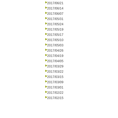
2017/06/21
2017/06/14
2017/06/07
2017/05/31
2017/05/24
2017/05/19
2017/05/17
2017/05/10
2017/05/03
2017/04/26
2017/04/19
2017/04/05
2017/03/29
2017/03/22
2017/03/15
2017/03/09
2017/03/01
2017/02/22
2017/02/15