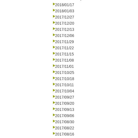
2018/01/17
2018/01/03
2017/12/27
2017/12/20
2017/12/13
2017/12/06
2017/11/29
2017/11/22
2017/11/15
2017/11/08
2017/11/01
2017/10/25
2017/10/18
2017/10/11
2017/10/04
2017/09/27
2017/09/20
2017/09/13
2017/09/06
2017/08/30
2017/08/22
2017/08/16