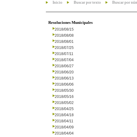
Inicio
Buscar por texto
Buscar por nú
Resoluciones Municipales
2018/08/15
2018/08/08
2018/08/01
2018/07/25
2018/07/11
2018/07/04
2018/06/27
2018/06/20
2018/06/13
2018/06/06
2018/05/30
2018/05/16
2018/05/02
2018/04/25
2018/04/18
2018/04/11
2018/04/09
2018/04/04