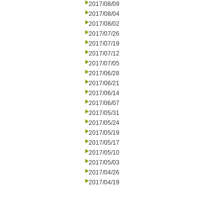
2017/08/09
2017/08/04
2017/08/02
2017/07/26
2017/07/19
2017/07/12
2017/07/05
2017/06/28
2017/06/21
2017/06/14
2017/06/07
2017/05/31
2017/05/24
2017/05/19
2017/05/17
2017/05/10
2017/05/03
2017/04/26
2017/04/19