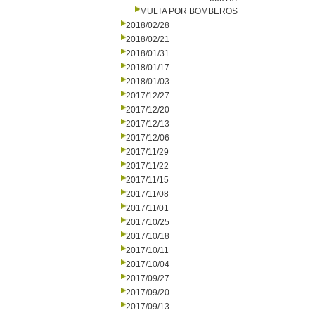
MULTA POR BOMBEROS
2018/02/28
2018/02/21
2018/01/31
2018/01/17
2018/01/03
2017/12/27
2017/12/20
2017/12/13
2017/12/06
2017/11/29
2017/11/22
2017/11/15
2017/11/08
2017/11/01
2017/10/25
2017/10/18
2017/10/11
2017/10/04
2017/09/27
2017/09/20
2017/09/13