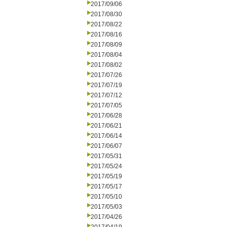
2017/09/06
2017/08/30
2017/08/22
2017/08/16
2017/08/09
2017/08/04
2017/08/02
2017/07/26
2017/07/19
2017/07/12
2017/07/05
2017/06/28
2017/06/21
2017/06/14
2017/06/07
2017/05/31
2017/05/24
2017/05/19
2017/05/17
2017/05/10
2017/05/03
2017/04/26