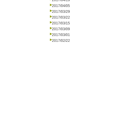
2017/04/19
2017/04/05
2017/03/29
2017/03/22
2017/03/15
2017/03/09
2017/03/01
2017/02/22