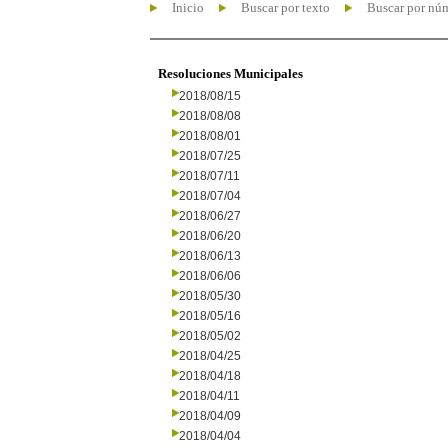
Inicio
Buscar por texto
Buscar por nú
Resoluciones Municipales
2018/08/15
2018/08/08
2018/08/01
2018/07/25
2018/07/11
2018/07/04
2018/06/27
2018/06/20
2018/06/13
2018/06/06
2018/05/30
2018/05/16
2018/05/02
2018/04/25
2018/04/18
2018/04/11
2018/04/09
2018/04/04