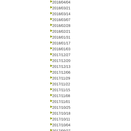
2018/04/04
2018/03/21
2018/03/14
2018/03/07
2018/02/28
2018/02/21
2018/01/31
2018/01/17
2018/01/03
2017/12/27
2017/12/20
2017/12/13
2017/12/06
2017/11/29
2017/11/22
2017/11/15
2017/11/08
2017/11/01
2017/10/25
2017/10/18
2017/10/11
2017/10/04