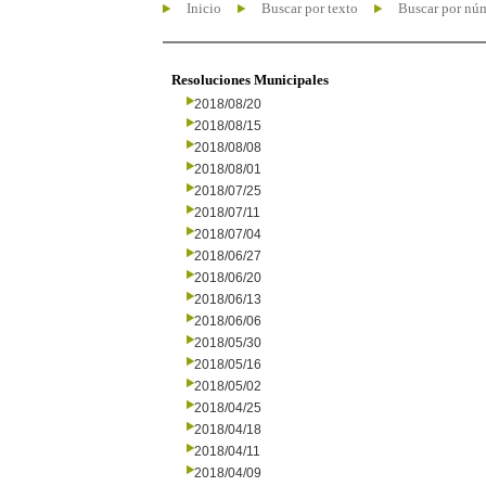
Inicio
Buscar por texto
Buscar por nú
Resoluciones Municipales
2018/08/20
2018/08/15
2018/08/08
2018/08/01
2018/07/25
2018/07/11
2018/07/04
2018/06/27
2018/06/20
2018/06/13
2018/06/06
2018/05/30
2018/05/16
2018/05/02
2018/04/25
2018/04/18
2018/04/11
2018/04/09