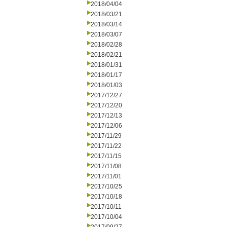
2018/04/04
2018/03/21
2018/03/14
2018/03/07
2018/02/28
2018/02/21
2018/01/31
2018/01/17
2018/01/03
2017/12/27
2017/12/20
2017/12/13
2017/12/06
2017/11/29
2017/11/22
2017/11/15
2017/11/08
2017/11/01
2017/10/25
2017/10/18
2017/10/11
2017/10/04