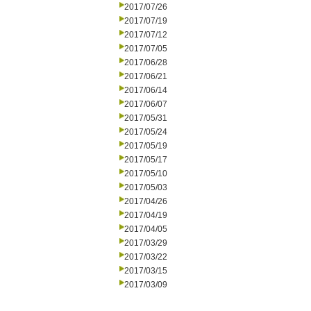
2017/07/26
2017/07/19
2017/07/12
2017/07/05
2017/06/28
2017/06/21
2017/06/14
2017/06/07
2017/05/31
2017/05/24
2017/05/19
2017/05/17
2017/05/10
2017/05/03
2017/04/26
2017/04/19
2017/04/05
2017/03/29
2017/03/22
2017/03/15
2017/03/09