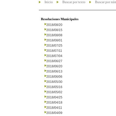
Inicio
Buscar por texto
Buscar por nú
Resoluciones Municipales
2018/08/20
2018/08/15
2018/08/08
2018/08/01
2018/07/25
2018/07/11
2018/07/04
2018/06/27
2018/06/20
2018/06/13
2018/06/06
2018/05/30
2018/05/16
2018/05/02
2018/04/25
2018/04/18
2018/04/11
2018/04/09