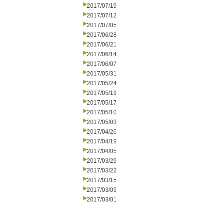
2017/07/19
2017/07/12
2017/07/05
2017/06/28
2017/06/21
2017/06/14
2017/06/07
2017/05/31
2017/05/24
2017/05/19
2017/05/17
2017/05/10
2017/05/03
2017/04/26
2017/04/19
2017/04/05
2017/03/29
2017/03/22
2017/03/15
2017/03/09
2017/03/01