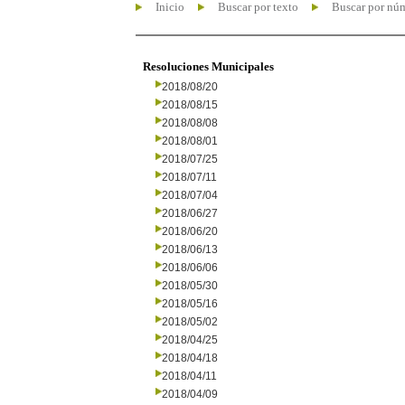
Inicio
Buscar por texto
Buscar por nú
Resoluciones Municipales
2018/08/20
2018/08/15
2018/08/08
2018/08/01
2018/07/25
2018/07/11
2018/07/04
2018/06/27
2018/06/20
2018/06/13
2018/06/06
2018/05/30
2018/05/16
2018/05/02
2018/04/25
2018/04/18
2018/04/11
2018/04/09