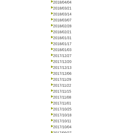
2018/04/04
2018/03/21
2018/03/14
2018/03/07
2018/02/28
2018/02/21
2018/01/31
2018/01/17
2018/01/03
2017/12/27
2017/12/20
2017/12/13
2017/12/06
2017/11/29
2017/11/22
2017/11/15
2017/11/08
2017/11/01
2017/10/25
2017/10/18
2017/10/11
2017/10/04