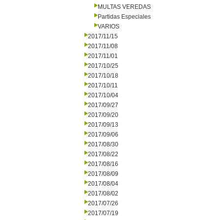
MULTAS VEREDAS
Partidas Especiales
VARIOS
2017/11/15
2017/11/08
2017/11/01
2017/10/25
2017/10/18
2017/10/11
2017/10/04
2017/09/27
2017/09/20
2017/09/13
2017/09/06
2017/08/30
2017/08/22
2017/08/16
2017/08/09
2017/08/04
2017/08/02
2017/07/26
2017/07/19