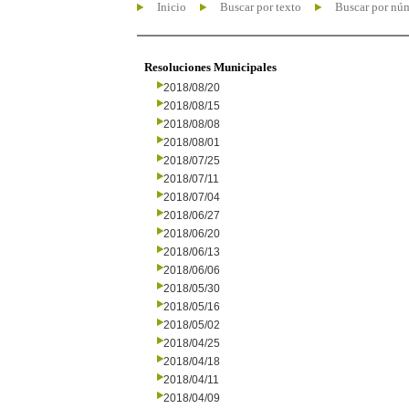
Inicio
Buscar por texto
Buscar por nú
Resoluciones Municipales
2018/08/20
2018/08/15
2018/08/08
2018/08/01
2018/07/25
2018/07/11
2018/07/04
2018/06/27
2018/06/20
2018/06/13
2018/06/06
2018/05/30
2018/05/16
2018/05/02
2018/04/25
2018/04/18
2018/04/11
2018/04/09