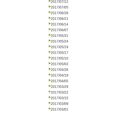
2017/07/12
2017/07/05
2017/06/28
2017/06/21
2017/06/14
2017/06/07
2017/05/31
2017/05/24
2017/05/19
2017/05/17
2017/05/10
2017/05/03
2017/04/26
2017/04/19
2017/04/05
2017/03/29
2017/03/22
2017/03/15
2017/03/09
2017/03/01