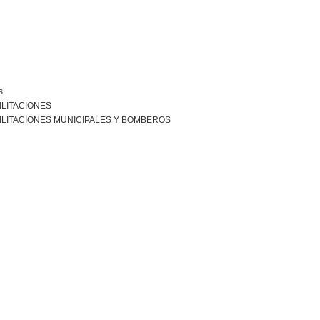
s
ILITACIONES
ILITACIONES MUNICIPALES Y BOMBEROS