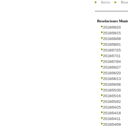
Inicio
Busc
Resoluciones Muni
2018/08/20
2018/08/15
2018/08/08
2018/08/01
2018/07/25
2018/07/11
2018/07/04
2018/06/27
2018/06/20
2018/06/13
2018/06/06
2018/05/30
2018/05/16
2018/05/02
2018/04/25
2018/04/18
2018/04/11
2018/04/09