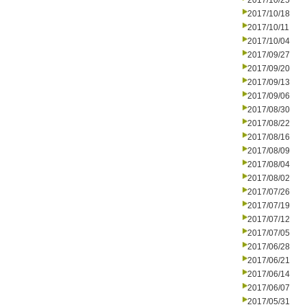
2017/10/25
2017/10/18
2017/10/11
2017/10/04
2017/09/27
2017/09/20
2017/09/13
2017/09/06
2017/08/30
2017/08/22
2017/08/16
2017/08/09
2017/08/04
2017/08/02
2017/07/26
2017/07/19
2017/07/12
2017/07/05
2017/06/28
2017/06/21
2017/06/14
2017/06/07
2017/05/31