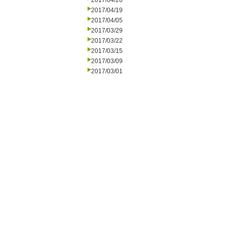
2017/04/26
2017/04/19
2017/04/05
2017/03/29
2017/03/22
2017/03/15
2017/03/09
2017/03/01