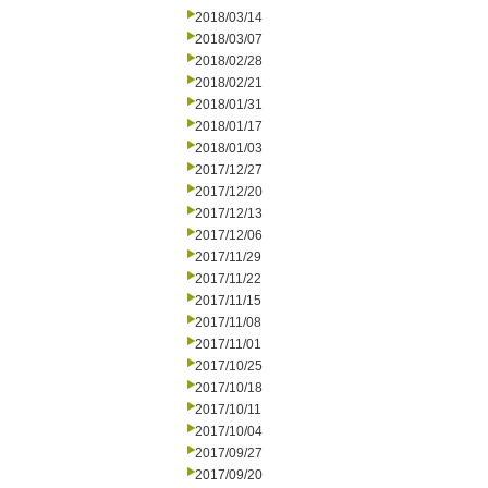
2018/03/14
2018/03/07
2018/02/28
2018/02/21
2018/01/31
2018/01/17
2018/01/03
2017/12/27
2017/12/20
2017/12/13
2017/12/06
2017/11/29
2017/11/22
2017/11/15
2017/11/08
2017/11/01
2017/10/25
2017/10/18
2017/10/11
2017/10/04
2017/09/27
2017/09/20