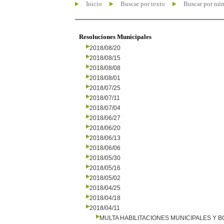
Inicio
Buscar por texto
Buscar por nú
Resoluciones Municipales
2018/08/20
2018/08/15
2018/08/08
2018/08/01
2018/07/25
2018/07/11
2018/07/04
2018/06/27
2018/06/20
2018/06/13
2018/06/06
2018/05/30
2018/05/16
2018/05/02
2018/04/25
2018/04/18
2018/04/11
MULTA HABILITACIONES MUNICIPALES Y