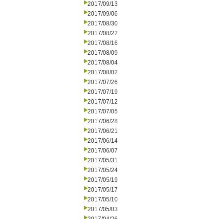
2017/09/13
2017/09/06
2017/08/30
2017/08/22
2017/08/16
2017/08/09
2017/08/04
2017/08/02
2017/07/26
2017/07/19
2017/07/12
2017/07/05
2017/06/28
2017/06/21
2017/06/14
2017/06/07
2017/05/31
2017/05/24
2017/05/19
2017/05/17
2017/05/10
2017/05/03