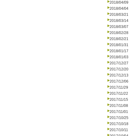
2018/04/09
2018/04/04
2018/03/21
2018/03/14
2018/03/07
2018/02/28
2018/02/21
2018/01/31
2018/01/17
2018/01/03
2017/12/27
2017/12/20
2017/12/13
2017/12/06
2017/11/29
2017/11/22
2017/11/15
2017/11/08
2017/11/01
2017/10/25
2017/10/18
2017/10/11