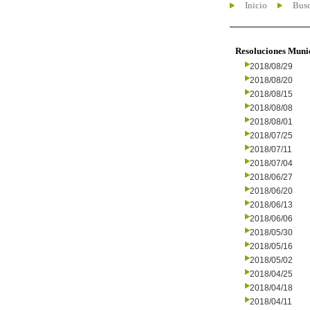
Inicio
Busc
Resoluciones Muni
2018/08/29
2018/08/20
2018/08/15
2018/08/08
2018/08/01
2018/07/25
2018/07/11
2018/07/04
2018/06/27
2018/06/20
2018/06/13
2018/06/06
2018/05/30
2018/05/16
2018/05/02
2018/04/25
2018/04/18
2018/04/11