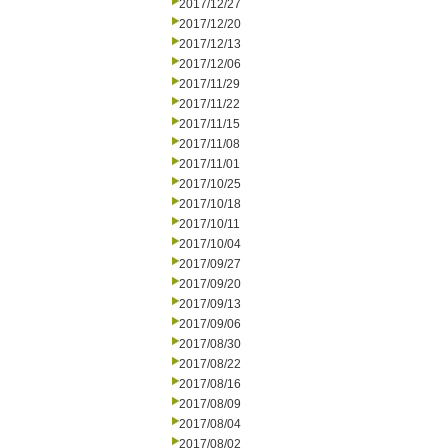
2017/12/27
2017/12/20
2017/12/13
2017/12/06
2017/11/29
2017/11/22
2017/11/15
2017/11/08
2017/11/01
2017/10/25
2017/10/18
2017/10/11
2017/10/04
2017/09/27
2017/09/20
2017/09/13
2017/09/06
2017/08/30
2017/08/22
2017/08/16
2017/08/09
2017/08/04
2017/08/02