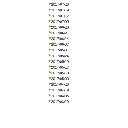
2017/07/26
2017/07/19
2017/07/12
2017/07/05
2017/06/28
2017/06/21
2017/06/14
2017/06/07
2017/05/31
2017/05/24
2017/05/19
2017/05/17
2017/05/10
2017/05/03
2017/04/26
2017/04/19
2017/04/05
2017/03/29