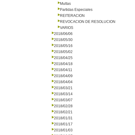
Multas
Partidas Especiales
REITERACION
REVOCACION DE RESOLUCION
VARIOS
2018/06/06
2018/05/30
2018/05/16
2018/05/02
2018/04/25
2018/04/18
2018/04/11
2018/04/09
2018/04/04
2018/03/21
2018/03/14
2018/03/07
2018/02/28
2018/02/21
2018/01/31
2018/01/17
2018/01/03