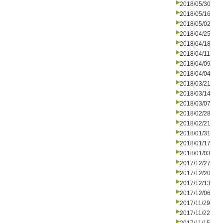
2018/05/30
2018/05/16
2018/05/02
2018/04/25
2018/04/18
2018/04/11
2018/04/09
2018/04/04
2018/03/21
2018/03/14
2018/03/07
2018/02/28
2018/02/21
2018/01/31
2018/01/17
2018/01/03
2017/12/27
2017/12/20
2017/12/13
2017/12/06
2017/11/29
2017/11/22