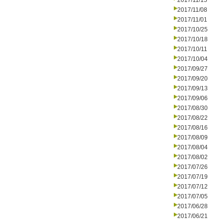
2017/11/15
2017/11/08
2017/11/01
2017/10/25
2017/10/18
2017/10/11
2017/10/04
2017/09/27
2017/09/20
2017/09/13
2017/09/06
2017/08/30
2017/08/22
2017/08/16
2017/08/09
2017/08/04
2017/08/02
2017/07/26
2017/07/19
2017/07/12
2017/07/05
2017/06/28
2017/06/21