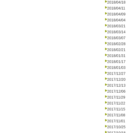
2018/04/18
2018/04/11
2018/04/09
2018/04/04
2018/03/21
2018/03/14
2018/03/07
2018/02/28
2018/02/21
2018/01/31
2018/01/17
2018/01/03
2017/12/27
2017/12/20
2017/12/13
2017/12/06
2017/11/29
2017/11/22
2017/11/15
2017/11/08
2017/11/01
2017/10/25