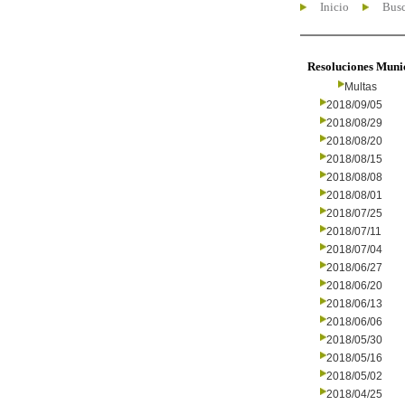
Inicio
Busc
Resoluciones Muni
Multas
2018/09/05
2018/08/29
2018/08/20
2018/08/15
2018/08/08
2018/08/01
2018/07/25
2018/07/11
2018/07/04
2018/06/27
2018/06/20
2018/06/13
2018/06/06
2018/05/30
2018/05/16
2018/05/02
2018/04/25