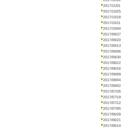
2017/11/08
2017/11/01
2017/10/25
2017/10/18
2017/10/11
2017/10/04
2017/09/27
2017/09/20
2017/09/13
2017/09/06
2017/08/30
2017/08/22
2017/08/16
2017/08/09
2017/08/04
2017/08/02
2017/07/26
2017/07/19
2017/07/12
2017/07/05
2017/06/28
2017/06/21
2017/06/14