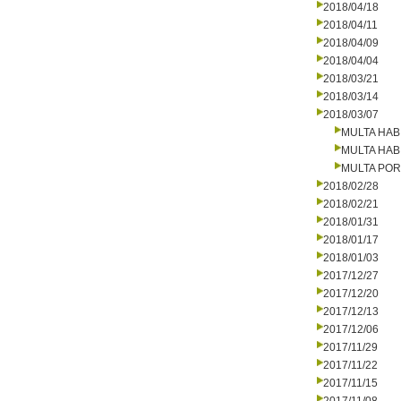
2018/04/18
2018/04/11
2018/04/09
2018/04/04
2018/03/21
2018/03/14
2018/03/07
MULTA HAB
MULTA HAB
MULTA PO
2018/02/28
2018/02/21
2018/01/31
2018/01/17
2018/01/03
2017/12/27
2017/12/20
2017/12/13
2017/12/06
2017/11/29
2017/11/22
2017/11/15