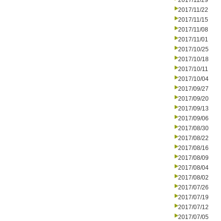
2017/11/29
2017/11/22
2017/11/15
2017/11/08
2017/11/01
2017/10/25
2017/10/18
2017/10/11
2017/10/04
2017/09/27
2017/09/20
2017/09/13
2017/09/06
2017/08/30
2017/08/22
2017/08/16
2017/08/09
2017/08/04
2017/08/02
2017/07/26
2017/07/19
2017/07/12
2017/07/05