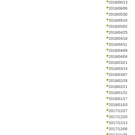
2018/06/13
2018/06/06
2018/05/30
2018/05/16
2018/05/02
2018/04/25
2018/04/18
2018/04/11
2018/04/09
2018/04/04
2018/03/21
2018/03/14
2018/03/07
2018/02/28
2018/02/21
2018/01/31
2018/01/17
2018/01/03
2017/12/27
2017/12/20
2017/12/13
2017/12/06