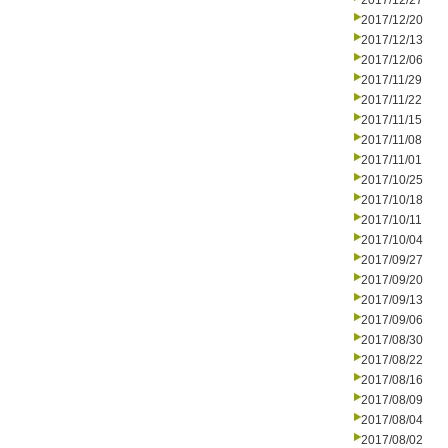
2017/12/27
2017/12/20
2017/12/13
2017/12/06
2017/11/29
2017/11/22
2017/11/15
2017/11/08
2017/11/01
2017/10/25
2017/10/18
2017/10/11
2017/10/04
2017/09/27
2017/09/20
2017/09/13
2017/09/06
2017/08/30
2017/08/22
2017/08/16
2017/08/09
2017/08/04
2017/08/02