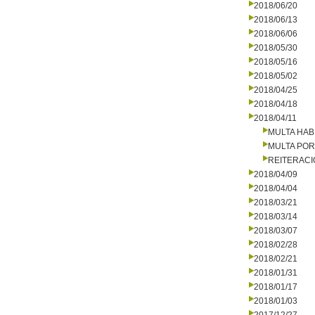
2018/06/20
2018/06/13
2018/06/06
2018/05/30
2018/05/16
2018/05/02
2018/04/25
2018/04/18
2018/04/11
MULTA HAB
MULTA PO
REITERAC
2018/04/09
2018/04/04
2018/03/21
2018/03/14
2018/03/07
2018/02/28
2018/02/21
2018/01/31
2018/01/17
2018/01/03