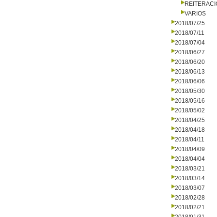
REITERAC
VARIOS
2018/07/25
2018/07/11
2018/07/04
2018/06/27
2018/06/20
2018/06/13
2018/06/06
2018/05/30
2018/05/16
2018/05/02
2018/04/25
2018/04/18
2018/04/11
2018/04/09
2018/04/04
2018/03/21
2018/03/14
2018/03/07
2018/02/28
2018/02/21