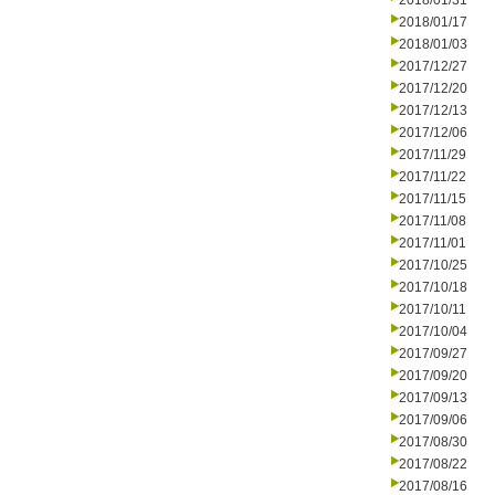
2018/01/31
2018/01/17
2018/01/03
2017/12/27
2017/12/20
2017/12/13
2017/12/06
2017/11/29
2017/11/22
2017/11/15
2017/11/08
2017/11/01
2017/10/25
2017/10/18
2017/10/11
2017/10/04
2017/09/27
2017/09/20
2017/09/13
2017/09/06
2017/08/30
2017/08/22
2017/08/16