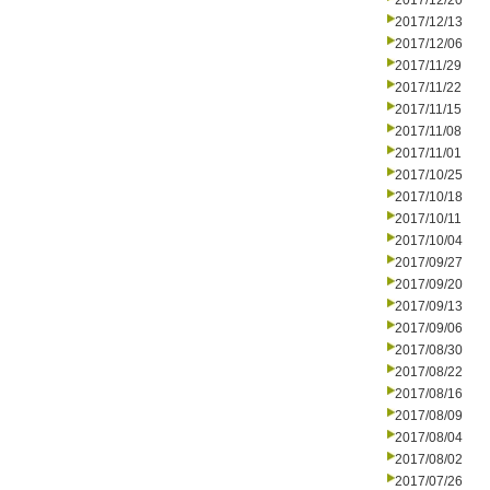
2017/12/20
2017/12/13
2017/12/06
2017/11/29
2017/11/22
2017/11/15
2017/11/08
2017/11/01
2017/10/25
2017/10/18
2017/10/11
2017/10/04
2017/09/27
2017/09/20
2017/09/13
2017/09/06
2017/08/30
2017/08/22
2017/08/16
2017/08/09
2017/08/04
2017/08/02
2017/07/26