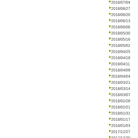
2018/07/04
2018/06/27
2018/06/20
2018/06/13
2018/06/06
2018/05/30
2018/05/16
2018/05/02
2018/04/25
2018/04/18
2018/04/11
2018/04/09
2018/04/04
2018/03/21
2018/03/14
2018/03/07
2018/02/28
2018/02/21
2018/01/31
2018/01/17
2018/01/03
2017/12/27