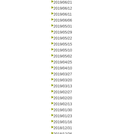
2019/06/21
2019/06/12
2019/06/11
2019/06/06
2019/05/31
2019/05/29
2019/05/22
2019/05/15
2019/05/10
2019/05/02
2019/04/25
2019/04/10
2019/03/27
2019/03/20
2019/03/13
2019/02/27
2019/02/20
2019/02/13
2019/01/30
2019/01/23
2019/01/16
2018/12/31