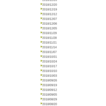
2018/12/26
2018/12/20
2018/12/19
2018/12/12
2018/12/07
2018/12/06
2018/12/05
2018/11/29
2018/11/28
2018/11/21
2018/11/14
2018/11/07
2018/10/31
2018/10/24
2018/10/17
2018/10/10
2018/10/03
2018/09/26
2018/09/19
2018/09/12
2018/09/05
2018/08/29
2018/08/20