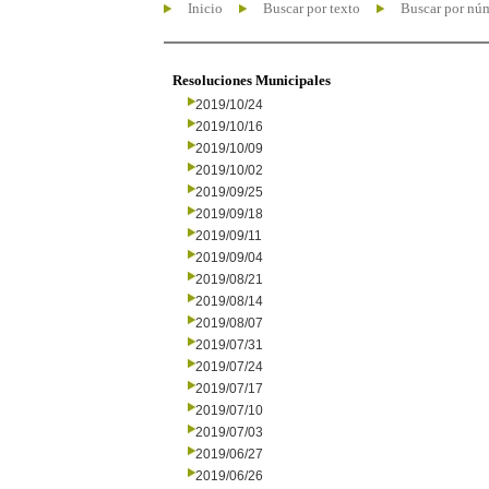
Inicio
Buscar por texto
Buscar por nú
Resoluciones Municipales
2019/10/24
2019/10/16
2019/10/09
2019/10/02
2019/09/25
2019/09/18
2019/09/11
2019/09/04
2019/08/21
2019/08/14
2019/08/07
2019/07/31
2019/07/24
2019/07/17
2019/07/10
2019/07/03
2019/06/27
2019/06/26