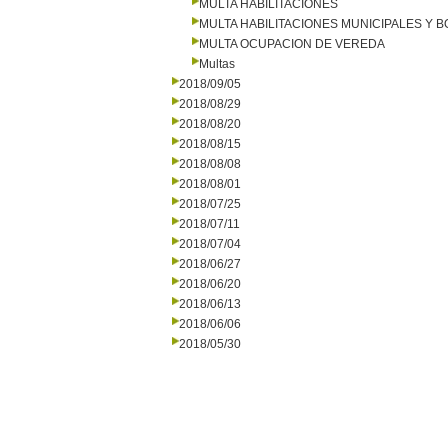
MULTA HABILITACIONES
MULTA HABILITACIONES MUNICIPALES Y
MULTA OCUPACION DE VEREDA
Multas
2018/09/05
2018/08/29
2018/08/20
2018/08/15
2018/08/08
2018/08/01
2018/07/25
2018/07/11
2018/07/04
2018/06/27
2018/06/20
2018/06/13
2018/06/06
2018/05/30