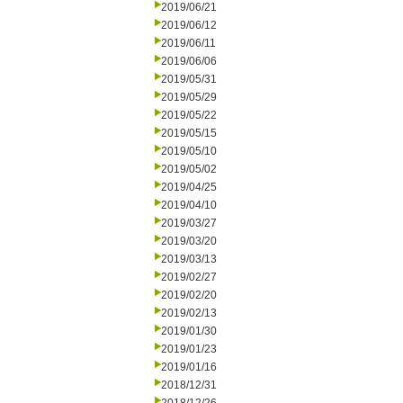
2019/06/21
2019/06/12
2019/06/11
2019/06/06
2019/05/31
2019/05/29
2019/05/22
2019/05/15
2019/05/10
2019/05/02
2019/04/25
2019/04/10
2019/03/27
2019/03/20
2019/03/13
2019/02/27
2019/02/20
2019/02/13
2019/01/30
2019/01/23
2019/01/16
2018/12/31