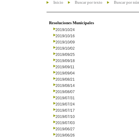
Inicio
Buscar por texto
Buscar por nú
Resoluciones Municipales
2019/10/24
2019/10/16
2019/10/09
2019/10/02
2019/09/25
2019/09/18
2019/09/11
2019/09/04
2019/08/21
2019/08/14
2019/08/07
2019/07/31
2019/07/24
2019/07/17
2019/07/10
2019/07/03
2019/06/27
2019/06/26