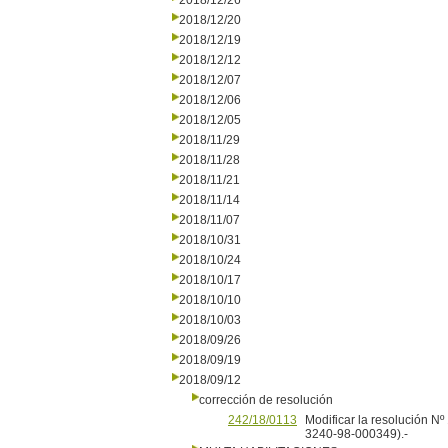
2018/12/26
2018/12/20
2018/12/19
2018/12/12
2018/12/07
2018/12/06
2018/12/05
2018/11/29
2018/11/28
2018/11/21
2018/11/14
2018/11/07
2018/10/31
2018/10/24
2018/10/17
2018/10/10
2018/10/03
2018/09/26
2018/09/19
2018/09/12
corrección de resolución
242/18/0113
Modificar la resolución N
3240-98-000349).-