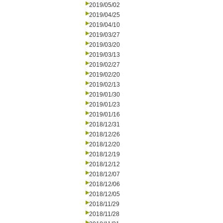
2019/05/02
2019/04/25
2019/04/10
2019/03/27
2019/03/20
2019/03/13
2019/02/27
2019/02/20
2019/02/13
2019/01/30
2019/01/23
2019/01/16
2018/12/31
2018/12/26
2018/12/20
2018/12/19
2018/12/12
2018/12/07
2018/12/06
2018/12/05
2018/11/29
2018/11/28