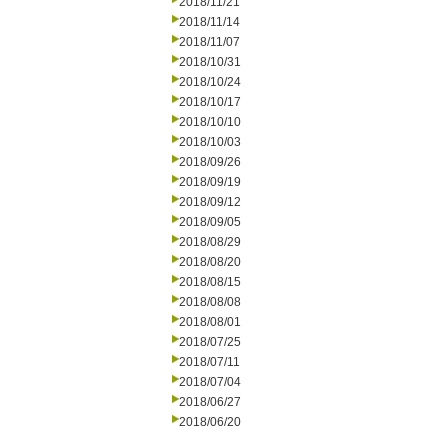
2018/11/21
2018/11/14
2018/11/07
2018/10/31
2018/10/24
2018/10/17
2018/10/10
2018/10/03
2018/09/26
2018/09/19
2018/09/12
2018/09/05
2018/08/29
2018/08/20
2018/08/15
2018/08/08
2018/08/01
2018/07/25
2018/07/11
2018/07/04
2018/06/27
2018/06/20