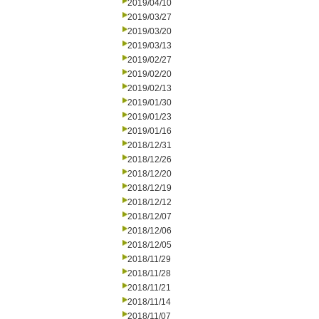
2019/04/10
2019/03/27
2019/03/20
2019/03/13
2019/02/27
2019/02/20
2019/02/13
2019/01/30
2019/01/23
2019/01/16
2018/12/31
2018/12/26
2018/12/20
2018/12/19
2018/12/12
2018/12/07
2018/12/06
2018/12/05
2018/11/29
2018/11/28
2018/11/21
2018/11/14
2018/11/07