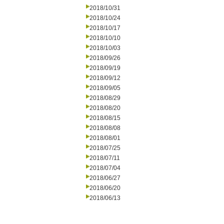
2018/10/31
2018/10/24
2018/10/17
2018/10/10
2018/10/03
2018/09/26
2018/09/19
2018/09/12
2018/09/05
2018/08/29
2018/08/20
2018/08/15
2018/08/08
2018/08/01
2018/07/25
2018/07/11
2018/07/04
2018/06/27
2018/06/20
2018/06/13