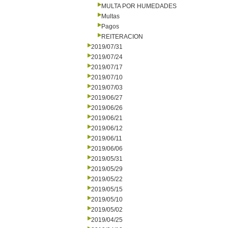
MULTA POR HUMEDADES
Multas
Pagos
REITERACION
2019/07/31
2019/07/24
2019/07/17
2019/07/10
2019/07/03
2019/06/27
2019/06/26
2019/06/21
2019/06/12
2019/06/11
2019/06/06
2019/05/31
2019/05/29
2019/05/22
2019/05/15
2019/05/10
2019/05/02
2019/04/25