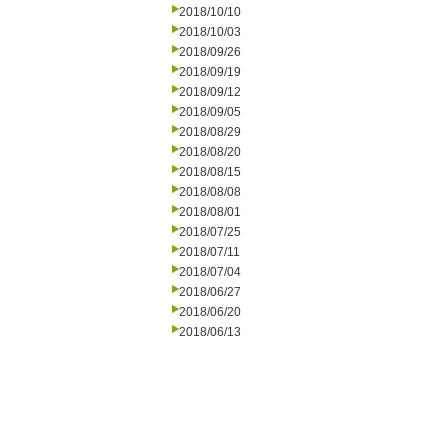
2018/10/10
2018/10/03
2018/09/26
2018/09/19
2018/09/12
2018/09/05
2018/08/29
2018/08/20
2018/08/15
2018/08/08
2018/08/01
2018/07/25
2018/07/11
2018/07/04
2018/06/27
2018/06/20
2018/06/13