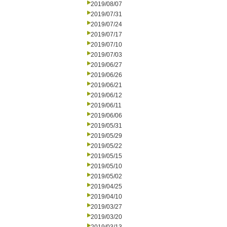
2019/08/07
2019/07/31
2019/07/24
2019/07/17
2019/07/10
2019/07/03
2019/06/27
2019/06/26
2019/06/21
2019/06/12
2019/06/11
2019/06/06
2019/05/31
2019/05/29
2019/05/22
2019/05/15
2019/05/10
2019/05/02
2019/04/25
2019/04/10
2019/03/27
2019/03/20