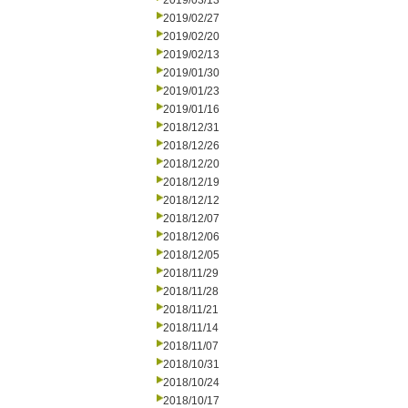
2019/03/13
2019/02/27
2019/02/20
2019/02/13
2019/01/30
2019/01/23
2019/01/16
2018/12/31
2018/12/26
2018/12/20
2018/12/19
2018/12/12
2018/12/07
2018/12/06
2018/12/05
2018/11/29
2018/11/28
2018/11/21
2018/11/14
2018/11/07
2018/10/31
2018/10/24
2018/10/17