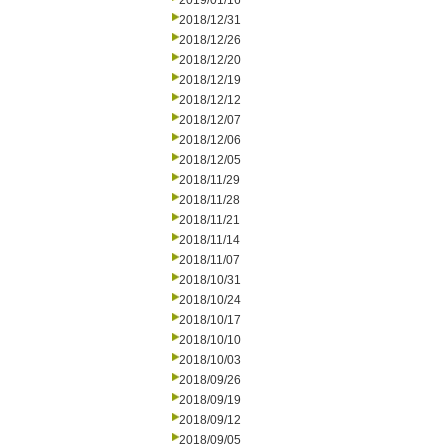
2019/01/16
2018/12/31
2018/12/26
2018/12/20
2018/12/19
2018/12/12
2018/12/07
2018/12/06
2018/12/05
2018/11/29
2018/11/28
2018/11/21
2018/11/14
2018/11/07
2018/10/31
2018/10/24
2018/10/17
2018/10/10
2018/10/03
2018/09/26
2018/09/19
2018/09/12
2018/09/05