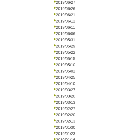
2019/06/27
2019/06/26
2019/06/21
2019/06/12
2019/06/11
2019/06/06
2019/05/31
2019/05/29
2019/05/22
2019/05/15
2019/05/10
2019/05/02
2019/04/25
2019/04/10
2019/03/27
2019/03/20
2019/03/13
2019/02/27
2019/02/20
2019/02/13
2019/01/30
2019/01/23