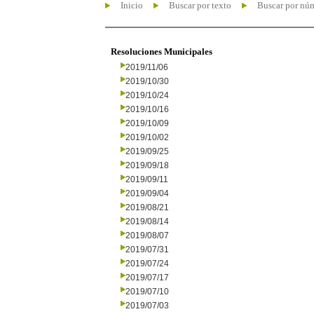
Inicio
Buscar por texto
Buscar por nú
Resoluciones Municipales
2019/11/06
2019/10/30
2019/10/24
2019/10/16
2019/10/09
2019/10/02
2019/09/25
2019/09/18
2019/09/11
2019/09/04
2019/08/21
2019/08/14
2019/08/07
2019/07/31
2019/07/24
2019/07/17
2019/07/10
2019/07/03