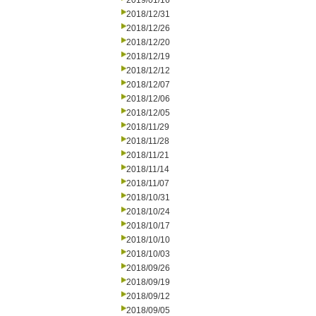
2019/01/16
2018/12/31
2018/12/26
2018/12/20
2018/12/19
2018/12/12
2018/12/07
2018/12/06
2018/12/05
2018/11/29
2018/11/28
2018/11/21
2018/11/14
2018/11/07
2018/10/31
2018/10/24
2018/10/17
2018/10/10
2018/10/03
2018/09/26
2018/09/19
2018/09/12
2018/09/05