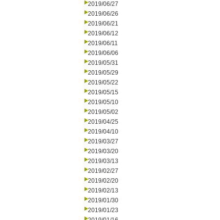
2019/06/27
2019/06/26
2019/06/21
2019/06/12
2019/06/11
2019/06/06
2019/05/31
2019/05/29
2019/05/22
2019/05/15
2019/05/10
2019/05/02
2019/04/25
2019/04/10
2019/03/27
2019/03/20
2019/03/13
2019/02/27
2019/02/20
2019/02/13
2019/01/30
2019/01/23