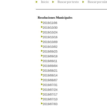
Inicio
Buscar por texto
Buscar por nú
Resoluciones Municipales
2019/11/06
2019/10/30
2019/10/24
2019/10/16
2019/10/09
2019/10/02
2019/09/25
2019/09/18
2019/09/11
2019/09/04
2019/08/21
2019/08/14
2019/08/07
2019/07/31
2019/07/24
2019/07/17
2019/07/10
2019/07/03