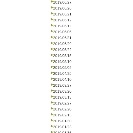
2019/06/27
2019/06/26
2019/06/21
2019/06/12
2019/06/11
2019/06/06
2019/05/31
2019/05/29
2019/05/22
2019/05/15
2019/05/10
2019/05/02
2019/04/25
2019/04/10
2019/03/27
2019/03/20
2019/03/13
2019/02/27
2019/02/20
2019/02/13
2019/01/30
2019/01/23