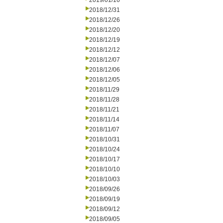
2019/01/16
2018/12/31
2018/12/26
2018/12/20
2018/12/19
2018/12/12
2018/12/07
2018/12/06
2018/12/05
2018/11/29
2018/11/28
2018/11/21
2018/11/14
2018/11/07
2018/10/31
2018/10/24
2018/10/17
2018/10/10
2018/10/03
2018/09/26
2018/09/19
2018/09/12
2018/09/05