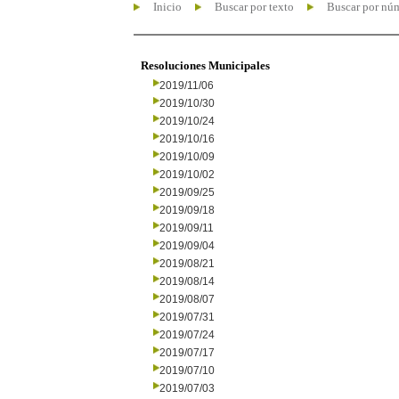
Inicio
Buscar por texto
Buscar por nú
Resoluciones Municipales
2019/11/06
2019/10/30
2019/10/24
2019/10/16
2019/10/09
2019/10/02
2019/09/25
2019/09/18
2019/09/11
2019/09/04
2019/08/21
2019/08/14
2019/08/07
2019/07/31
2019/07/24
2019/07/17
2019/07/10
2019/07/03