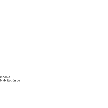
tinado a
 Habilitación de