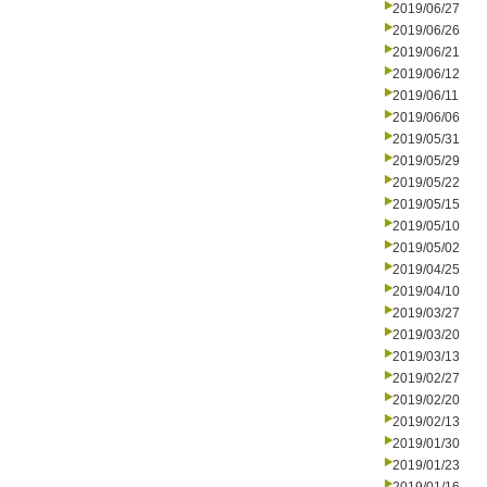
2019/06/27
2019/06/26
2019/06/21
2019/06/12
2019/06/11
2019/06/06
2019/05/31
2019/05/29
2019/05/22
2019/05/15
2019/05/10
2019/05/02
2019/04/25
2019/04/10
2019/03/27
2019/03/20
2019/03/13
2019/02/27
2019/02/20
2019/02/13
2019/01/30
2019/01/23