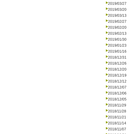
2019/03/27
2019/03/20
2019/03/13
2019/02/27
2019/02/20
2019/02/13
2019/01/30
2019/01/23
2019/01/16
2018/12/31
2018/12/26
2018/12/20
2018/12/19
2018/12/12
2018/12/07
2018/12/06
2018/12/05
2018/11/29
2018/11/28
2018/11/21
2018/11/14
2018/11/07