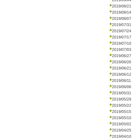
2019/09/04
2019/08/21
2019/08/14
2019/08/07
2019/07/31
2019/07/24
2019/07/17
2019/07/10
2019/07/03
2019/06/27
2019/06/26
2019/06/21
2019/06/12
2019/06/11
2019/06/06
2019/05/31
2019/05/29
2019/05/22
2019/05/15
2019/05/10
2019/05/02
2019/04/25
2019/04/10