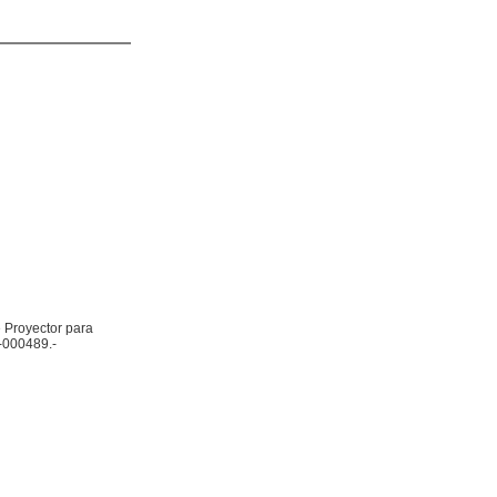
 Proyector para
-000489.-