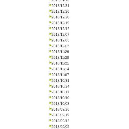
2019/01/16
2018/12/31
2018/12/26
2018/12/20
2018/12/19
2018/12/12
2018/12/07
2018/12/06
2018/12/05
2018/11/29
2018/11/28
2018/11/21
2018/11/14
2018/11/07
2018/10/31
2018/10/24
2018/10/17
2018/10/10
2018/10/03
2018/09/26
2018/09/19
2018/09/12
2018/09/05