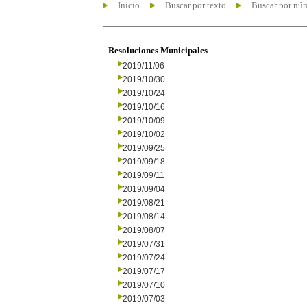
Inicio
Buscar por texto
Buscar por nú
Resoluciones Municipales
2019/11/06
2019/10/30
2019/10/24
2019/10/16
2019/10/09
2019/10/02
2019/09/25
2019/09/18
2019/09/11
2019/09/04
2019/08/21
2019/08/14
2019/08/07
2019/07/31
2019/07/24
2019/07/17
2019/07/10
2019/07/03