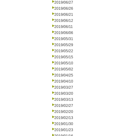
2019/06/27
2019/06/26
2019/06/21
2019/06/12
2019/06/11
2019/06/06
2019/05/31
2019/05/29
2019/05/22
2019/05/15
2019/05/10
2019/05/02
2019/04/25
2019/04/10
2019/03/27
2019/03/20
2019/03/13
2019/02/27
2019/02/20
2019/02/13
2019/01/30
2019/01/23