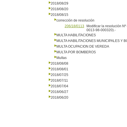
2018/08/29
2018/08/20
2018/08/15
corrección de resolución
206/18/0113
Modificar la resolución N
0013-98-000320).-
MULTA HABILITACIONES
MULTA HABILITACIONES MUNICIPALES Y
MULTA OCUPACION DE VEREDA
MULTA POR BOMBEROS
Multas
2018/08/08
2018/08/01
2018/07/25
2018/07/11
2018/07/04
2018/06/27
2018/06/20