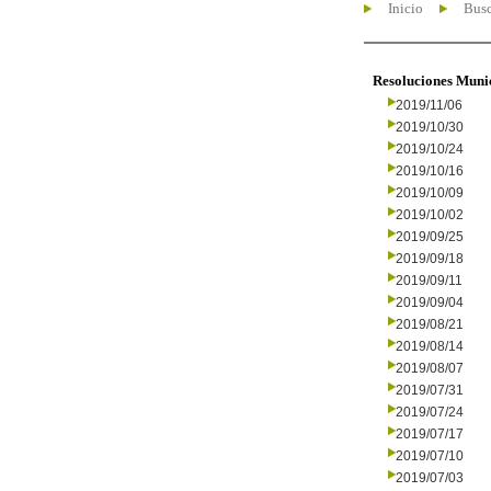
Inicio
Busc
Resoluciones Muni
2019/11/06
2019/10/30
2019/10/24
2019/10/16
2019/10/09
2019/10/02
2019/09/25
2019/09/18
2019/09/11
2019/09/04
2019/08/21
2019/08/14
2019/08/07
2019/07/31
2019/07/24
2019/07/17
2019/07/10
2019/07/03