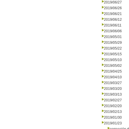
2019/06/27
2019/06/26
2019/06/21
2019/06/12
2019/06/11
2019/06/06
2019/05/31
2019/05/29
2019/05/22
2019/05/15
2019/05/10
2019/05/02
2019/04/25
2019/04/10
2019/03/27
2019/03/20
2019/03/13
2019/02/27
2019/02/20
2019/02/13
2019/01/30
2019/01/23