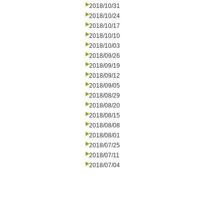
2018/10/31
2018/10/24
2018/10/17
2018/10/10
2018/10/03
2018/09/26
2018/09/19
2018/09/12
2018/09/05
2018/08/29
2018/08/20
2018/08/15
2018/08/08
2018/08/01
2018/07/25
2018/07/11
2018/07/04