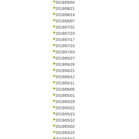
2019/09/04
2019/08/21
2019/08/14
2019/08/07
2019/07/31
2019/07/24
2019/07/17
2019/07/10
2019/07/03
2019/06/27
2019/06/26
2019/06/21
2019/06/12
2019/06/11
2019/06/06
2019/05/31
2019/05/29
2019/05/22
2019/05/15
2019/05/10
2019/05/02
2019/04/25