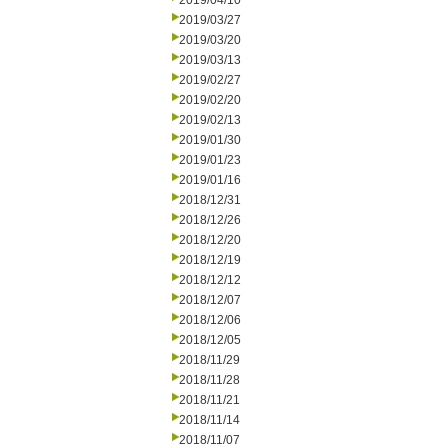
2019/04/10
2019/03/27
2019/03/20
2019/03/13
2019/02/27
2019/02/20
2019/02/13
2019/01/30
2019/01/23
2019/01/16
2018/12/31
2018/12/26
2018/12/20
2018/12/19
2018/12/12
2018/12/07
2018/12/06
2018/12/05
2018/11/29
2018/11/28
2018/11/21
2018/11/14
2018/11/07