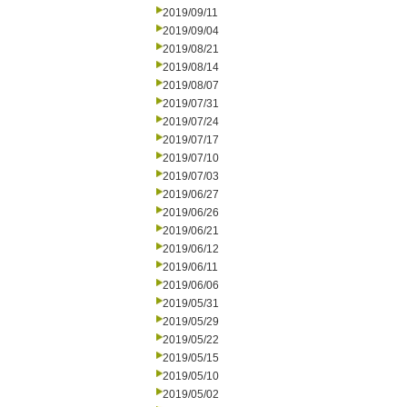
2019/09/11
2019/09/04
2019/08/21
2019/08/14
2019/08/07
2019/07/31
2019/07/24
2019/07/17
2019/07/10
2019/07/03
2019/06/27
2019/06/26
2019/06/21
2019/06/12
2019/06/11
2019/06/06
2019/05/31
2019/05/29
2019/05/22
2019/05/15
2019/05/10
2019/05/02