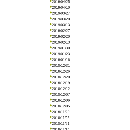
2019/04/25
2019/04/10
2019/03/27
2019/03/20
2019/03/13
2019/02/27
2019/02/20
2019/02/13
2019/01/30
2019/01/23
2019/01/16
2018/12/31
2018/12/26
2018/12/20
2018/12/19
2018/12/12
2018/12/07
2018/12/06
2018/12/05
2018/11/29
2018/11/28
2018/11/21
2018/11/14