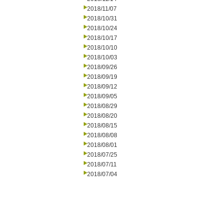
2018/11/07
2018/10/31
2018/10/24
2018/10/17
2018/10/10
2018/10/03
2018/09/26
2018/09/19
2018/09/12
2018/09/05
2018/08/29
2018/08/20
2018/08/15
2018/08/08
2018/08/01
2018/07/25
2018/07/11
2018/07/04