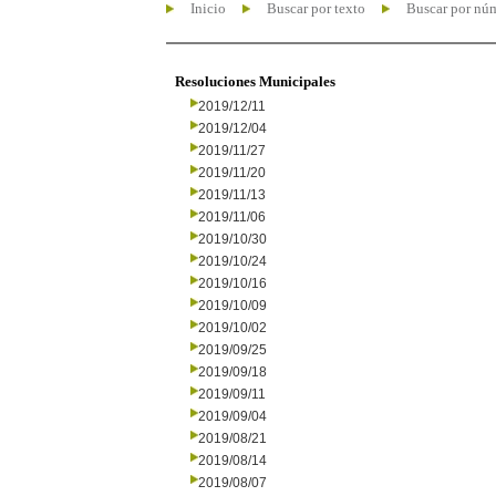
Inicio
Buscar por texto
Buscar por nú
Resoluciones Municipales
2019/12/11
2019/12/04
2019/11/27
2019/11/20
2019/11/13
2019/11/06
2019/10/30
2019/10/24
2019/10/16
2019/10/09
2019/10/02
2019/09/25
2019/09/18
2019/09/11
2019/09/04
2019/08/21
2019/08/14
2019/08/07