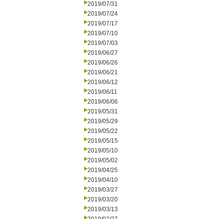
2019/07/31
2019/07/24
2019/07/17
2019/07/10
2019/07/03
2019/06/27
2019/06/26
2019/06/21
2019/06/12
2019/06/11
2019/06/06
2019/05/31
2019/05/29
2019/05/22
2019/05/15
2019/05/10
2019/05/02
2019/04/25
2019/04/10
2019/03/27
2019/03/20
2019/03/13