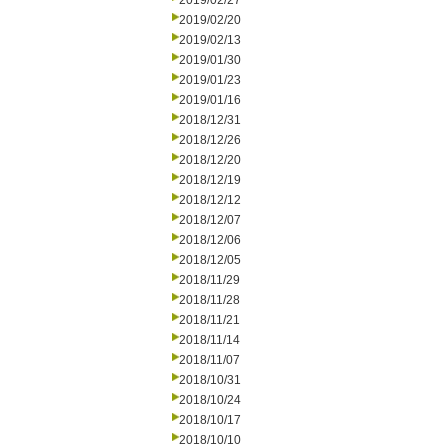
2019/02/27
2019/02/20
2019/02/13
2019/01/30
2019/01/23
2019/01/16
2018/12/31
2018/12/26
2018/12/20
2018/12/19
2018/12/12
2018/12/07
2018/12/06
2018/12/05
2018/11/29
2018/11/28
2018/11/21
2018/11/14
2018/11/07
2018/10/31
2018/10/24
2018/10/17
2018/10/10