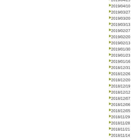
2019/04/25
2019/04/10
2019/03/27
2019/03/20
2019/03/13
2019/02/27
2019/02/20
2019/02/13
2019/01/30
2019/01/23
2019/01/16
2018/12/31
2018/12/26
2018/12/20
2018/12/19
2018/12/12
2018/12/07
2018/12/06
2018/12/05
2018/11/29
2018/11/28
2018/11/21
2018/11/14