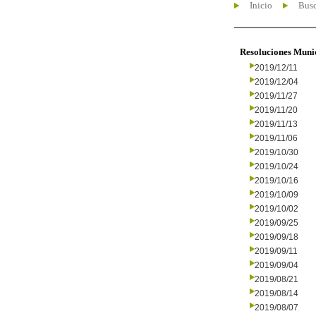
Inicio
Busc
Resoluciones Muni
2019/12/11
2019/12/04
2019/11/27
2019/11/20
2019/11/13
2019/11/06
2019/10/30
2019/10/24
2019/10/16
2019/10/09
2019/10/02
2019/09/25
2019/09/18
2019/09/11
2019/09/04
2019/08/21
2019/08/14
2019/08/07