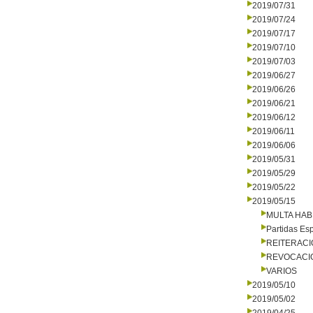
2019/07/31
2019/07/24
2019/07/17
2019/07/10
2019/07/03
2019/06/27
2019/06/26
2019/06/21
2019/06/12
2019/06/11
2019/06/06
2019/05/31
2019/05/29
2019/05/22
2019/05/15
MULTA HAB
Partidas Es
REITERAC
REVOCACI
VARIOS
2019/05/10
2019/05/02