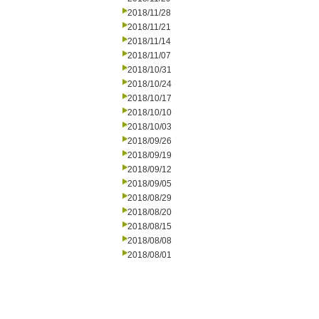
2018/11/28
2018/11/21
2018/11/14
2018/11/07
2018/10/31
2018/10/24
2018/10/17
2018/10/10
2018/10/03
2018/09/26
2018/09/19
2018/09/12
2018/09/05
2018/08/29
2018/08/20
2018/08/15
2018/08/08
2018/08/01