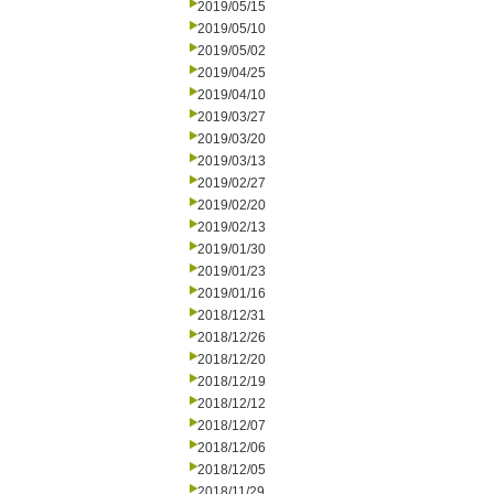
2019/05/15
2019/05/10
2019/05/02
2019/04/25
2019/04/10
2019/03/27
2019/03/20
2019/03/13
2019/02/27
2019/02/20
2019/02/13
2019/01/30
2019/01/23
2019/01/16
2018/12/31
2018/12/26
2018/12/20
2018/12/19
2018/12/12
2018/12/07
2018/12/06
2018/12/05
2018/11/29