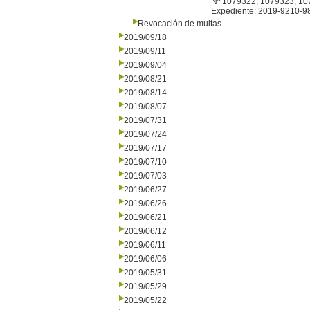
Nº 1079322, 1079323, 107
Expediente: 2019-9210-9
Revocación de multas
2019/09/18
2019/09/11
2019/09/04
2019/08/21
2019/08/14
2019/08/07
2019/07/31
2019/07/24
2019/07/17
2019/07/10
2019/07/03
2019/06/27
2019/06/26
2019/06/21
2019/06/12
2019/06/11
2019/06/06
2019/05/31
2019/05/29
2019/05/22