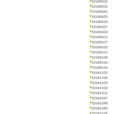
2019/05/15
2019/05/10
2019/05/02
2019/04/25
2019/04/10
2019/03/27
2019/03/20
2019/03/13
2019/02/27
2019/02/20
2019/02/13
2019/01/30
2019/01/23
2019/01/16
2018/12/31
2018/12/26
2018/12/20
2018/12/19
2018/12/12
2018/12/07
2018/12/06
2018/12/05
2018/11/29