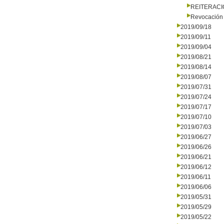
REITERAC
Revocación 
2019/09/18
2019/09/11
2019/09/04
2019/08/21
2019/08/14
2019/08/07
2019/07/31
2019/07/24
2019/07/17
2019/07/10
2019/07/03
2019/06/27
2019/06/26
2019/06/21
2019/06/12
2019/06/11
2019/06/06
2019/05/31
2019/05/29
2019/05/22