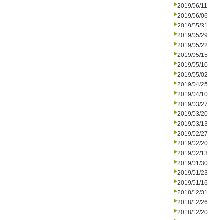
2019/06/11
2019/06/06
2019/05/31
2019/05/29
2019/05/22
2019/05/15
2019/05/10
2019/05/02
2019/04/25
2019/04/10
2019/03/27
2019/03/20
2019/03/13
2019/02/27
2019/02/20
2019/02/13
2019/01/30
2019/01/23
2019/01/16
2018/12/31
2018/12/26
2018/12/20