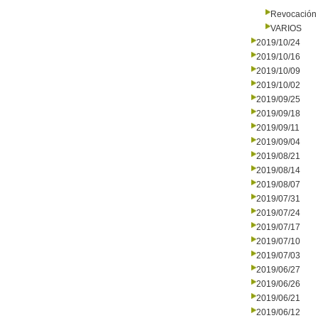
Revocación 
VARIOS
2019/10/24
2019/10/16
2019/10/09
2019/10/02
2019/09/25
2019/09/18
2019/09/11
2019/09/04
2019/08/21
2019/08/14
2019/08/07
2019/07/31
2019/07/24
2019/07/17
2019/07/10
2019/07/03
2019/06/27
2019/06/26
2019/06/21
2019/06/12