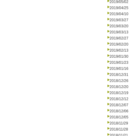
2019/05/02
2019/04/25
2019/04/10
2019/03/27
2019/03/20
2019/03/13
2019/02/27
2019/02/20
2019/02/13
2019/01/30
2019/01/23
2019/01/16
2018/12/31
2018/12/26
2018/12/20
2018/12/19
2018/12/12
2018/12/07
2018/12/06
2018/12/05
2018/11/29
2018/11/28
2018/11/21