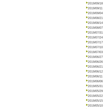
2019/09/18
2019/09/11
2019/09/04
2019/08/21
2019/08/14
2019/08/07
2019/07/31
2019/07/24
2019/07/17
2019/07/10
2019/07/03
2019/06/27
2019/06/26
2019/06/21
2019/06/12
2019/06/11
2019/06/06
2019/05/31
2019/05/29
2019/05/22
2019/05/15
2019/05/10