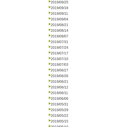
2019/09/25
2019/09/18
2019/09/11
2019/09/04
2019/08/21
2019/08/14
2019/08/07
2019/07/31
2019/07/24
2019/07/17
2019/07/10
2019/07/03
2019/06/27
2019/06/26
2019/06/21
2019/06/12
2019/06/11
2019/06/06
2019/05/31
2019/05/29
2019/05/22
2019/05/15