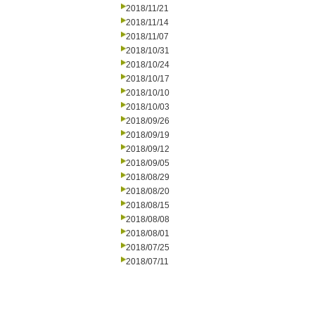
2018/11/21
2018/11/14
2018/11/07
2018/10/31
2018/10/24
2018/10/17
2018/10/10
2018/10/03
2018/09/26
2018/09/19
2018/09/12
2018/09/05
2018/08/29
2018/08/20
2018/08/15
2018/08/08
2018/08/01
2018/07/25
2018/07/11