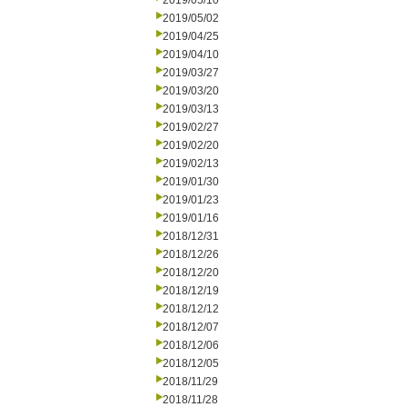
2019/05/10
2019/05/02
2019/04/25
2019/04/10
2019/03/27
2019/03/20
2019/03/13
2019/02/27
2019/02/20
2019/02/13
2019/01/30
2019/01/23
2019/01/16
2018/12/31
2018/12/26
2018/12/20
2018/12/19
2018/12/12
2018/12/07
2018/12/06
2018/12/05
2018/11/29
2018/11/28