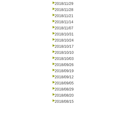
2018/11/29
2018/11/28
2018/11/21
2018/11/14
2018/11/07
2018/10/31
2018/10/24
2018/10/17
2018/10/10
2018/10/03
2018/09/26
2018/09/19
2018/09/12
2018/09/05
2018/08/29
2018/08/20
2018/08/15