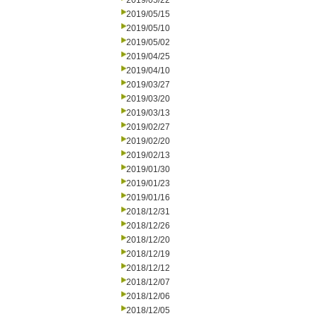
2019/05/22
2019/05/15
2019/05/10
2019/05/02
2019/04/25
2019/04/10
2019/03/27
2019/03/20
2019/03/13
2019/02/27
2019/02/20
2019/02/13
2019/01/30
2019/01/23
2019/01/16
2018/12/31
2018/12/26
2018/12/20
2018/12/19
2018/12/12
2018/12/07
2018/12/06
2018/12/05