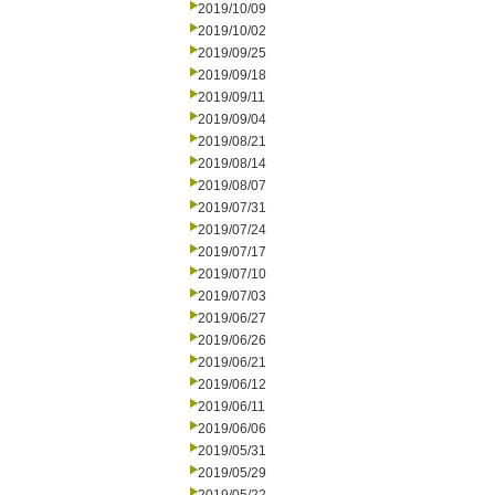
2019/10/09
2019/10/02
2019/09/25
2019/09/18
2019/09/11
2019/09/04
2019/08/21
2019/08/14
2019/08/07
2019/07/31
2019/07/24
2019/07/17
2019/07/10
2019/07/03
2019/06/27
2019/06/26
2019/06/21
2019/06/12
2019/06/11
2019/06/06
2019/05/31
2019/05/29