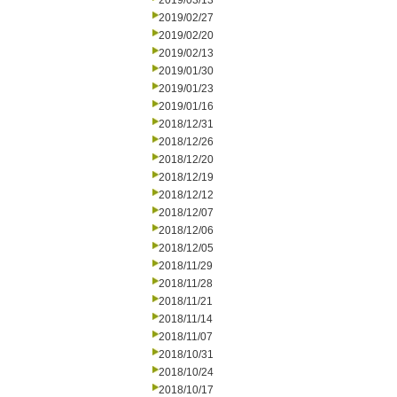
2019/03/13
2019/02/27
2019/02/20
2019/02/13
2019/01/30
2019/01/23
2019/01/16
2018/12/31
2018/12/26
2018/12/20
2018/12/19
2018/12/12
2018/12/07
2018/12/06
2018/12/05
2018/11/29
2018/11/28
2018/11/21
2018/11/14
2018/11/07
2018/10/31
2018/10/24
2018/10/17