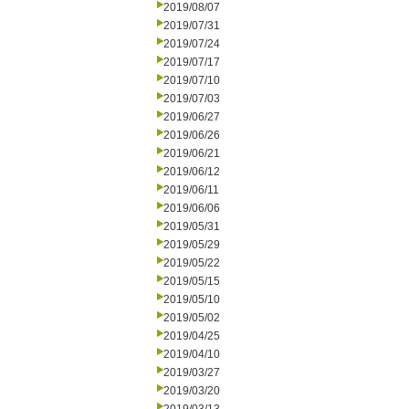
2019/08/07
2019/07/31
2019/07/24
2019/07/17
2019/07/10
2019/07/03
2019/06/27
2019/06/26
2019/06/21
2019/06/12
2019/06/11
2019/06/06
2019/05/31
2019/05/29
2019/05/22
2019/05/15
2019/05/10
2019/05/02
2019/04/25
2019/04/10
2019/03/27
2019/03/20