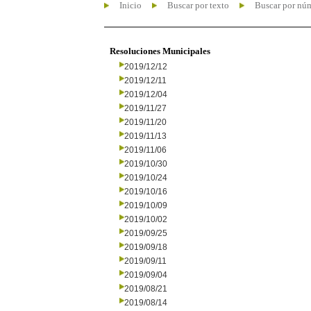
Inicio
Buscar por texto
Buscar por nú
Resoluciones Municipales
2019/12/12
2019/12/11
2019/12/04
2019/11/27
2019/11/20
2019/11/13
2019/11/06
2019/10/30
2019/10/24
2019/10/16
2019/10/09
2019/10/02
2019/09/25
2019/09/18
2019/09/11
2019/09/04
2019/08/21
2019/08/14