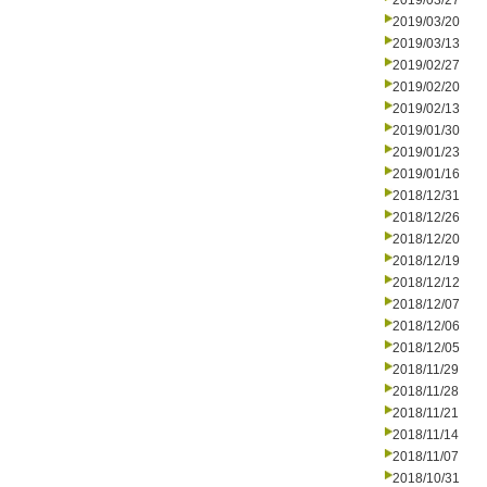
2019/03/27
2019/03/20
2019/03/13
2019/02/27
2019/02/20
2019/02/13
2019/01/30
2019/01/23
2019/01/16
2018/12/31
2018/12/26
2018/12/20
2018/12/19
2018/12/12
2018/12/07
2018/12/06
2018/12/05
2018/11/29
2018/11/28
2018/11/21
2018/11/14
2018/11/07
2018/10/31