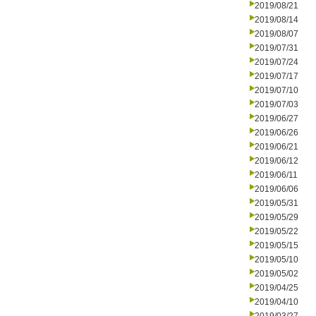
2019/08/21
2019/08/14
2019/08/07
2019/07/31
2019/07/24
2019/07/17
2019/07/10
2019/07/03
2019/06/27
2019/06/26
2019/06/21
2019/06/12
2019/06/11
2019/06/06
2019/05/31
2019/05/29
2019/05/22
2019/05/15
2019/05/10
2019/05/02
2019/04/25
2019/04/10