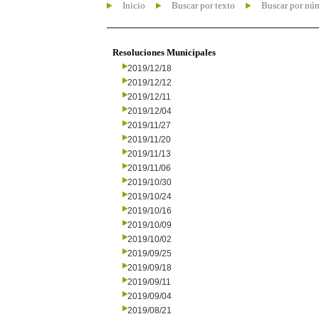
Inicio
Buscar por texto
Buscar por nú
Resoluciones Municipales
2019/12/18
2019/12/12
2019/12/11
2019/12/04
2019/11/27
2019/11/20
2019/11/13
2019/11/06
2019/10/30
2019/10/24
2019/10/16
2019/10/09
2019/10/02
2019/09/25
2019/09/18
2019/09/11
2019/09/04
2019/08/21