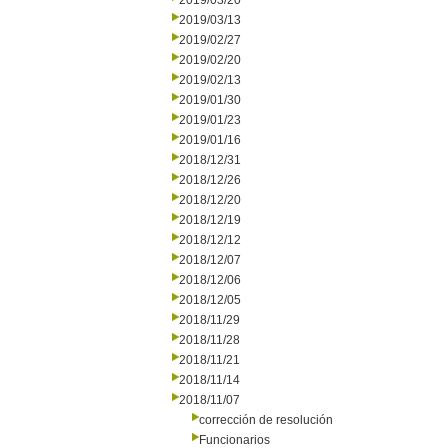
2019/03/20
2019/03/13
2019/02/27
2019/02/20
2019/02/13
2019/01/30
2019/01/23
2019/01/16
2018/12/31
2018/12/26
2018/12/20
2018/12/19
2018/12/12
2018/12/07
2018/12/06
2018/12/05
2018/11/29
2018/11/28
2018/11/21
2018/11/14
2018/11/07
corrección de resolución
Funcionarios