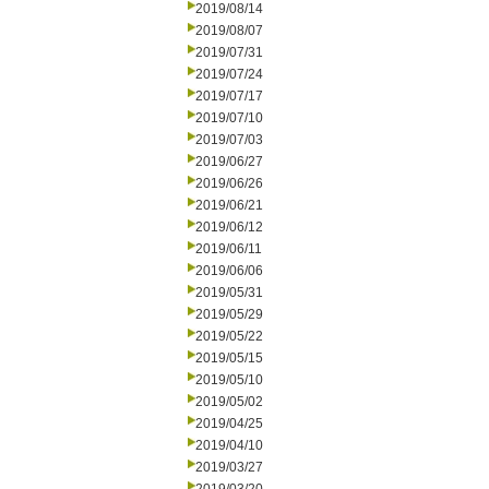
2019/08/14
2019/08/07
2019/07/31
2019/07/24
2019/07/17
2019/07/10
2019/07/03
2019/06/27
2019/06/26
2019/06/21
2019/06/12
2019/06/11
2019/06/06
2019/05/31
2019/05/29
2019/05/22
2019/05/15
2019/05/10
2019/05/02
2019/04/25
2019/04/10
2019/03/27