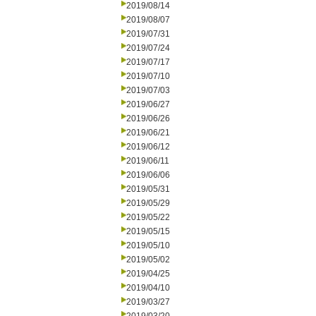
2019/08/14
2019/08/07
2019/07/31
2019/07/24
2019/07/17
2019/07/10
2019/07/03
2019/06/27
2019/06/26
2019/06/21
2019/06/12
2019/06/11
2019/06/06
2019/05/31
2019/05/29
2019/05/22
2019/05/15
2019/05/10
2019/05/02
2019/04/25
2019/04/10
2019/03/27