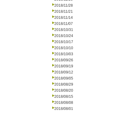
2018/11/28
2018/11/21
2018/11/14
2018/11/07
2018/10/31
2018/10/24
2018/10/17
2018/10/10
2018/10/03
2018/09/26
2018/09/19
2018/09/12
2018/09/05
2018/08/29
2018/08/20
2018/08/15
2018/08/08
2018/08/01