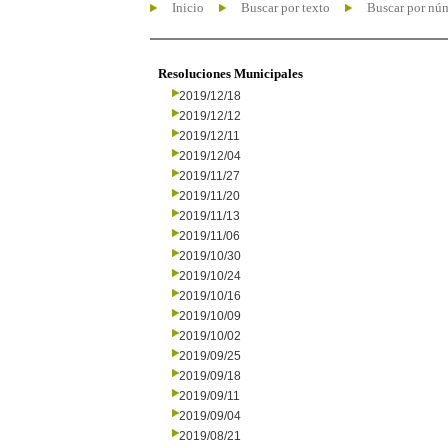
Inicio
Buscar por texto
Buscar por nú
Resoluciones Municipales
2019/12/18
2019/12/12
2019/12/11
2019/12/04
2019/11/27
2019/11/20
2019/11/13
2019/11/06
2019/10/30
2019/10/24
2019/10/16
2019/10/09
2019/10/02
2019/09/25
2019/09/18
2019/09/11
2019/09/04
2019/08/21