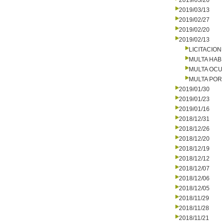
2019/03/20
2019/03/13
2019/02/27
2019/02/20
2019/02/13
LICITACIO
MULTA HAB
MULTA OCU
MULTA PO
2019/01/30
2019/01/23
2019/01/16
2018/12/31
2018/12/26
2018/12/20
2018/12/19
2018/12/12
2018/12/07
2018/12/06
2018/12/05
2018/11/29
2018/11/28
2018/11/21