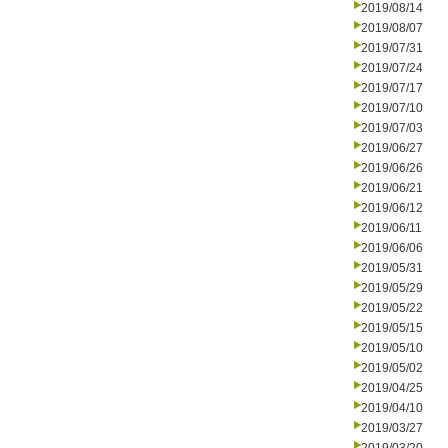
2019/08/14
2019/08/07
2019/07/31
2019/07/24
2019/07/17
2019/07/10
2019/07/03
2019/06/27
2019/06/26
2019/06/21
2019/06/12
2019/06/11
2019/06/06
2019/05/31
2019/05/29
2019/05/22
2019/05/15
2019/05/10
2019/05/02
2019/04/25
2019/04/10
2019/03/27