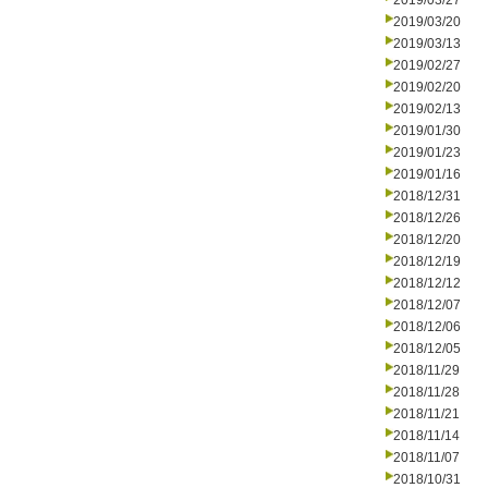
2019/03/27
2019/03/20
2019/03/13
2019/02/27
2019/02/20
2019/02/13
2019/01/30
2019/01/23
2019/01/16
2018/12/31
2018/12/26
2018/12/20
2018/12/19
2018/12/12
2018/12/07
2018/12/06
2018/12/05
2018/11/29
2018/11/28
2018/11/21
2018/11/14
2018/11/07
2018/10/31